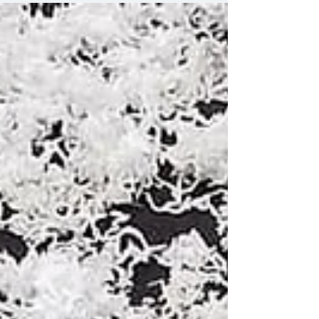
りがないというのは本当に寂しいものです。...