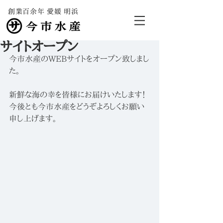
創業百余年 愛媛 明浜
サイトオープン
今市水産のWEBサイトをオープン致しまし
た。
新鮮な海の幸を皆様にお届けいたします！
今後とも今市水産をどうぞよろしくお願い
申し上げます。