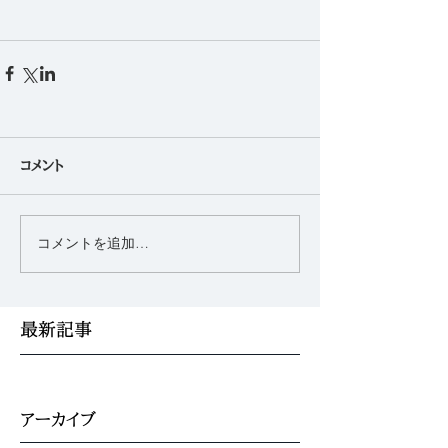
コメント
コメントを追加…
最新記事
アーカイブ